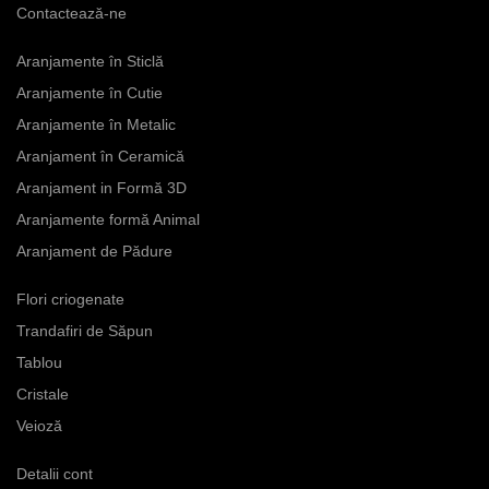
Contactează-ne
Aranjamente în Sticlă
Aranjamente în Cutie
Aranjamente în Metalic
Aranjament în Ceramică
Aranjament in Formă 3D
Aranjamente formă Animal
Aranjament de Pădure
Flori criogenate
Trandafiri de Săpun
Tablou
Cristale
Veioză
Detalii cont