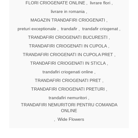
FLORI CRIOGENATE ONLINE
,
livrare flori
,
livrare in romania
,
MAGAZIN TRANDAFIRI CRIOGENATI
,
preturi exceptionale
,
trandafir
,
trandafir criogenat
,
TRANDAFIRI CRIOGENATI BUCURESTI
,
TRANDAFIRI CRIOGENATI IN CUPOLA
,
TRANDAFIRI CRIOGENATI IN CUPOLA PRET
,
TRANDAFIRI CRIOGENATI IN STICLA
,
trandafiri criogenati online
,
TRANDAFIRI CRIOGENATI PRET
,
TRANDAFIRI CRIOGENATI PRETURI
,
trandafiri nemuritori
,
TRANDAFIRI NEMURITORI PENTRU COMANDA
ONLINE
,
Wide Flowers