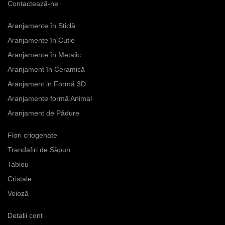
Contactează-ne
Aranjamente în Sticlă
Aranjamente în Cutie
Aranjamente în Metalic
Aranjament în Ceramică
Aranjament in Formă 3D
Aranjamente formă Animal
Aranjament de Pădure
Flori criogenate
Trandafiri de Săpun
Tablou
Cristale
Veioză
Detalii cont