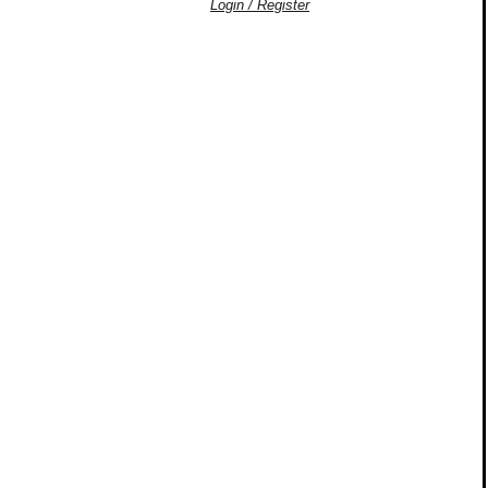
Login / Register