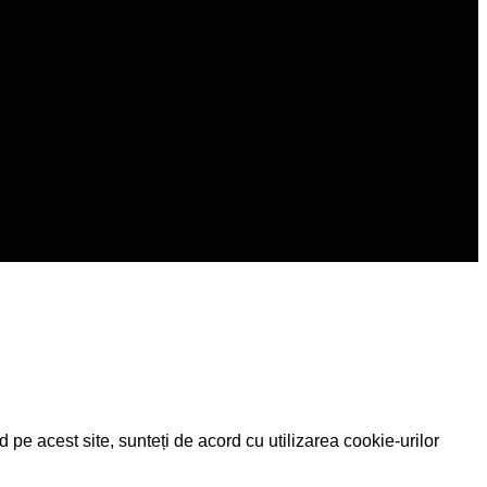
pe acest site, sunteți de acord cu utilizarea cookie-urilor