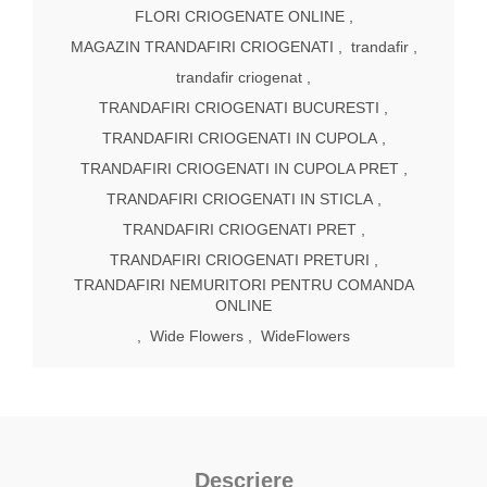
FLORI CRIOGENATE ONLINE
,
MAGAZIN TRANDAFIRI CRIOGENATI
,
trandafir
,
trandafir criogenat
,
TRANDAFIRI CRIOGENATI BUCURESTI
,
TRANDAFIRI CRIOGENATI IN CUPOLA
,
TRANDAFIRI CRIOGENATI IN CUPOLA PRET
,
TRANDAFIRI CRIOGENATI IN STICLA
,
TRANDAFIRI CRIOGENATI PRET
,
TRANDAFIRI CRIOGENATI PRETURI
,
TRANDAFIRI NEMURITORI PENTRU COMANDA
ONLINE
,
Wide Flowers
,
WideFlowers
Descriere