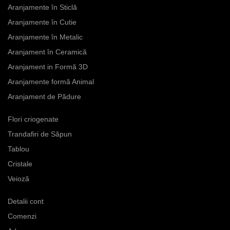
Aranjamente în Sticlă
Aranjamente în Cutie
Aranjamente în Metalic
Aranjament în Ceramică
Aranjament in Formă 3D
Aranjamente formă Animal
Aranjament de Pădure
Flori criogenate
Trandafiri de Săpun
Tablou
Cristale
Veioză
Detalii cont
Comenzi