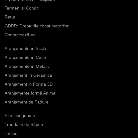
Termeni și Condiții
Retur
GDPR: Drepturile consumatorilor
Contactează-ne
Aranjamente în Sticlă
Aranjamente în Cutie
Aranjamente în Metalic
Aranjament în Ceramică
Aranjament in Formă 3D
Aranjamente formă Animal
Aranjament de Pădure
Flori criogenate
Trandafiri de Săpun
Tablou