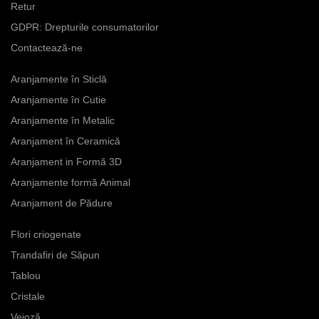
Retur
GDPR: Drepturile consumatorilor
Contactează-ne
Aranjamente în Sticlă
Aranjamente în Cutie
Aranjamente în Metalic
Aranjament în Ceramică
Aranjament in Formă 3D
Aranjamente formă Animal
Aranjament de Pădure
Flori criogenate
Trandafiri de Săpun
Tablou
Cristale
Veioză